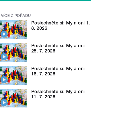
VÍCE Z POŘADU
Poslechněte si: My a oni 1.
8. 2026
Poslechněte si: My a oni
25. 7. 2026
Poslechněte si: My a oni
18. 7. 2026
Poslechněte si: My a oni
11. 7. 2026