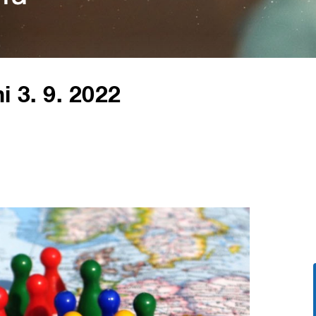
i 3. 9. 2022