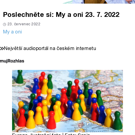
Poslechněte si: My a oni 23. 7. 2022
23. červenec 2022
My a oni
Největší audioportál na českém internetu