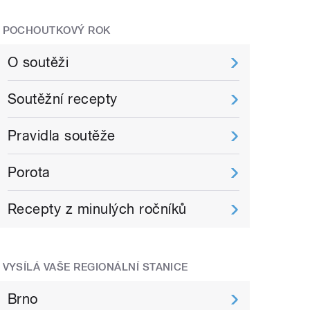
POCHOUTKOVÝ ROK
O soutěži
Soutěžní recepty
Pravidla soutěže
Porota
Recepty z minulých ročníků
VYSÍLÁ VAŠE REGIONÁLNÍ STANICE
Brno