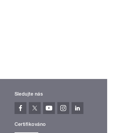
Sledujte nás
Certifikováno