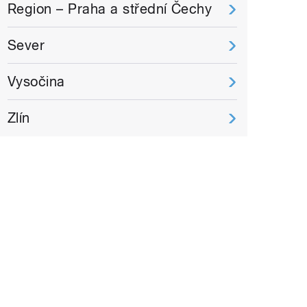
Region – Praha a střední Čechy
Sever
Vysočina
Zlín