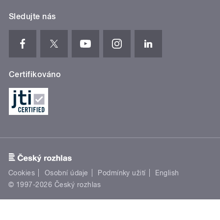
Sledujte nás
Certifikováno
Cookies
Osobní údaje
Podmínky užití
English
© 1997-2026 Český rozhlas