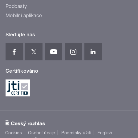
Podcasty
Mobilní aplikace
Sledujte nás
Certifikováno
Cookies
Osobní údaje
Podmínky užití
English