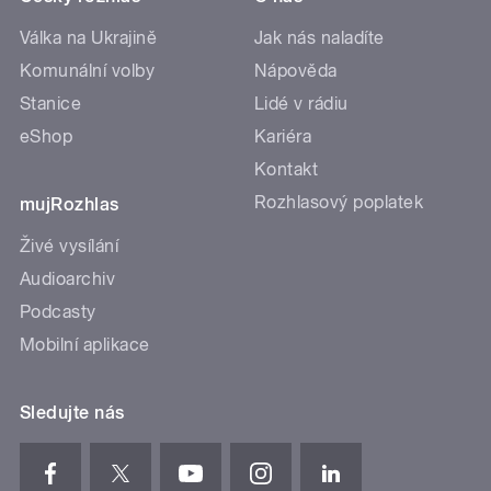
Válka na Ukrajině
Jak nás naladíte
Komunální volby
Nápověda
Stanice
Lidé v rádiu
eShop
Kariéra
Kontakt
Rozhlasový poplatek
mujRozhlas
Živé vysílání
Audioarchiv
Podcasty
Mobilní aplikace
Sledujte nás