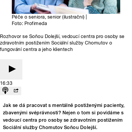
Péče o seniora, senior (ilustrační) |
Foto: Profimeda
Rozhovor se Soňou Dolejší, vedoucí centra pro osoby se
zdravotním postižením Sociální služby Chomutov o
fungování centra a jeho klientech
16:33
Jak se dá pracovat s mentálně postiženými pacienty,
zbavenými svéprávnosti? Nejen o tom si povídáme s
vedoucí centra pro osoby se zdravotním postižením
Sociální služby Chomutov Soňou Dolejší.