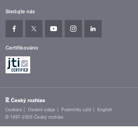
Sledujte nás
Certifikováno
Cookies
Osobní údaje
Podmínky užití
English
© 1997-2026 Český rozhlas