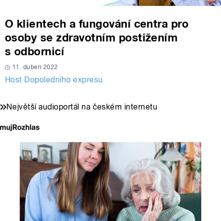
O klientech a fungování centra pro
osoby se zdravotním postižením
s odbornicí
11. duben 2022
Host Dopoledního expresu
Největší audioportál na českém internetu