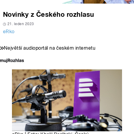
Novinky z Českého rozhlasu
21. leden 2023
eRko
Největší audioportál na českém internetu