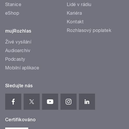
Stanice
Lidé v rádiu
eShop
Kariéra
Kontakt
Rozhlasový poplatek
mujRozhlas
Živé vysílání
Audioarchiv
Podcasty
Mobilní aplikace
Sledujte nás
Certifikováno