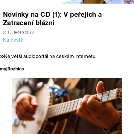
Novinky na CD (1): V peřejích a
Zatracení blázni
15. leden 2023
Na cestě
Největší audioportál na českém internetu