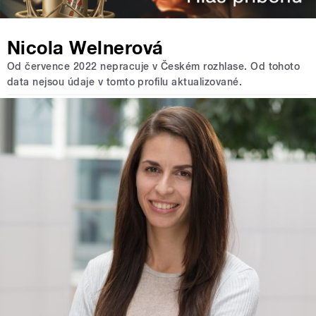
Nicola Welnerová
Od července 2022 nepracuje v Českém rozhlase. Od tohoto
data nejsou údaje v tomto profilu aktualizované.