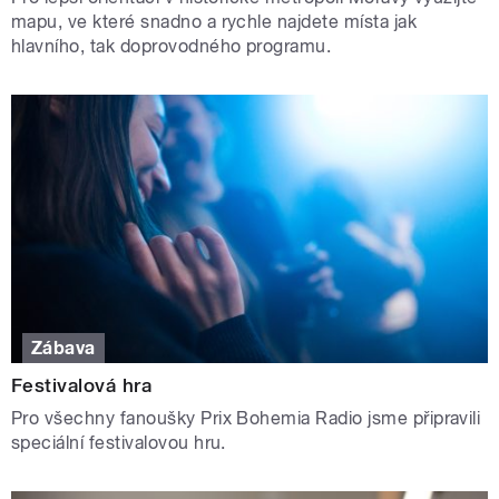
mapu, ve které snadno a rychle najdete místa jak
hlavního, tak doprovodného programu.
Zábava
Festivalová hra
Pro všechny fanoušky Prix Bohemia Radio jsme připravili
speciální festivalovou hru.