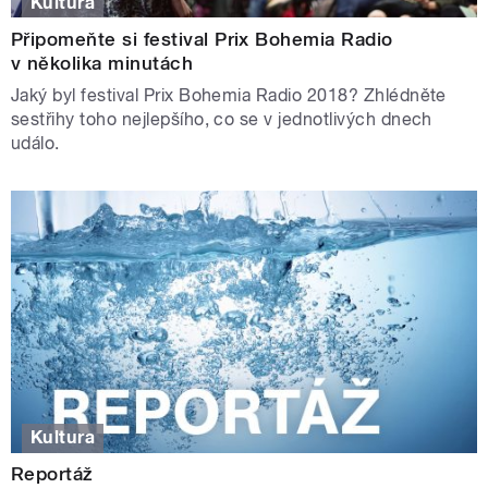
Kultura
Připomeňte si festival Prix Bohemia Radio
v několika minutách
Jaký byl festival Prix Bohemia Radio 2018? Zhlédněte
sestřihy toho nejlepšího, co se v jednotlivých dnech
událo.
Kultura
Reportáž