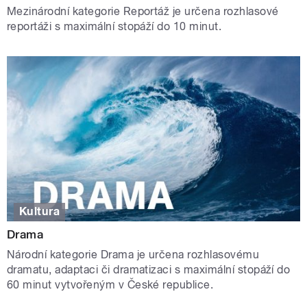
Mezinárodní kategorie Reportáž je určena rozhlasové
reportáži s maximální stopáží do 10 minut.
Kultura
Drama
Národní kategorie Drama je určena rozhlasovému
dramatu, adaptaci či dramatizaci s maximální stopáží do
60 minut vytvořeným v České republice.