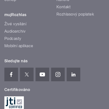
Kontakt
Rozhlasový poplatek
mujRozhlas
Živé vysílání
Audioarchiv
Podcasty
Mobilní aplikace
Sledujte nás
Certifikováno