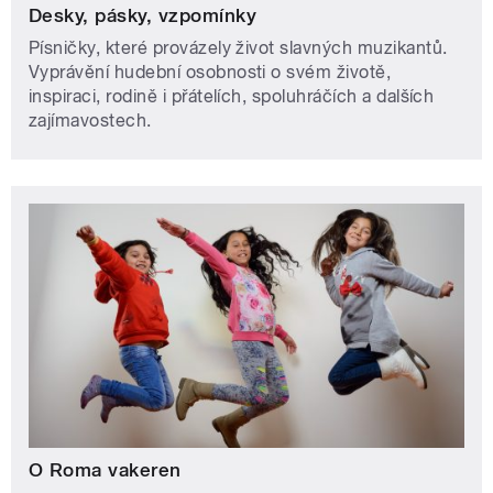
Desky, pásky, vzpomínky
Písničky, které provázely život slavných muzikantů.
Vyprávění hudební osobnosti o svém životě,
inspiraci, rodině i přátelích, spoluhráčích a dalších
zajímavostech.
O Roma vakeren