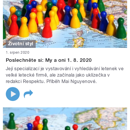
Životní styl
1. srpen 2020
Poslechněte si: My a oni 1. 8. 2020
Její specializací je vystavování i vyhledávání letenek ve
velké letecké firmě, ale začínala jako uklízečka v
redakci Respektu. Příběh Mai Nguyenové.