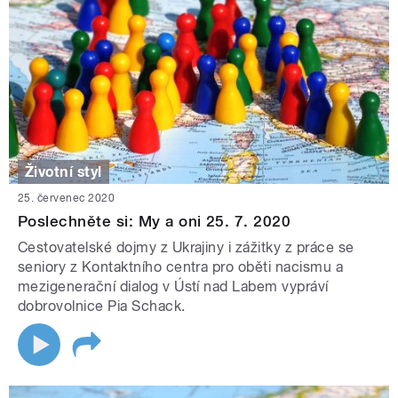
Životní styl
25. červenec 2020
Poslechněte si: My a oni 25. 7. 2020
Cestovatelské dojmy z Ukrajiny i zážitky z práce se
seniory z Kontaktního centra pro oběti nacismu a
mezigenerační dialog v Ústí nad Labem vypráví
dobrovolnice Pia Schack.