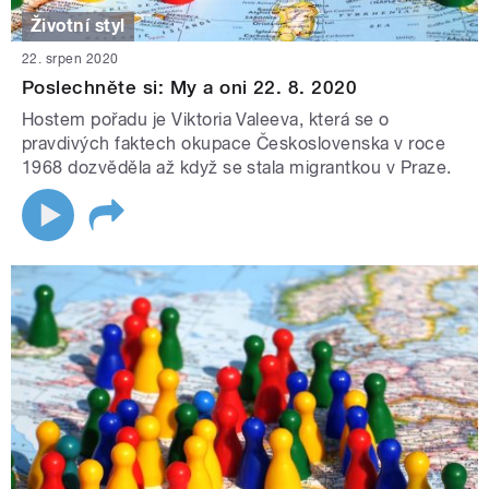
Životní styl
22. srpen 2020
Poslechněte si: My a oni 22. 8. 2020
Hostem pořadu je Viktoria Valeeva, která se o
pravdivých faktech okupace Československa v roce
1968 dozvěděla až když se stala migrantkou v Praze.