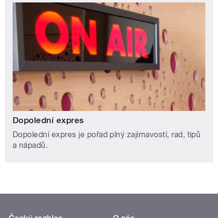
Dopolední expres
Dopolední expres je pořad plný zajímavostí, rad, tipů
a nápadů.