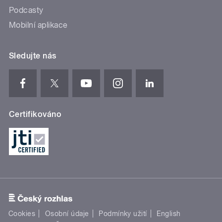
Podcasty
Mobilní aplikace
Sledujte nás
Certifikováno
Cookies
Osobní údaje
Podmínky užití
English