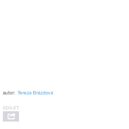
autor:
Tereza Brázdová