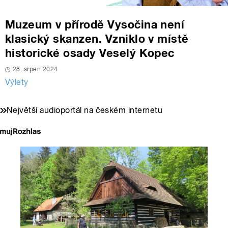
Muzeum v přírodě Vysočina není
klasický skanzen. Vzniklo v místě
historické osady Veselý Kopec
28. srpen 2024
Výlety
Největší audioportál na českém internetu