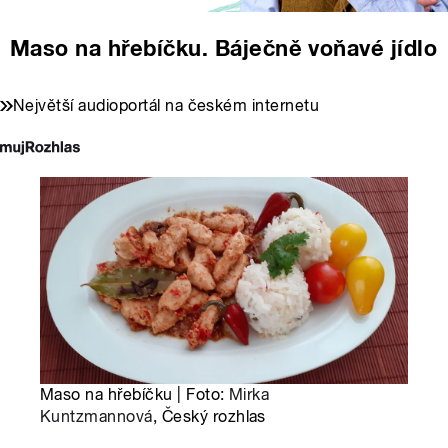
Maso na hřebíčku. Báječně voňavé jídlo
Největší audioportál na českém internetu
Maso na hřebíčku | Foto:
Mirka
Kuntzmannová
, Český rozhlas