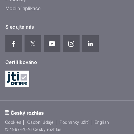
Mobilní aplikace
Sledujte nás
Certifikováno
Cookies
Osobní údaje
Podmínky užití
English
© 1997-2026 Český rozhlas