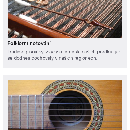
Folklorní notování
Tradice, písničky, zvyky a řemesla našich předků, jak
se dodnes dochovaly v našich regionech.