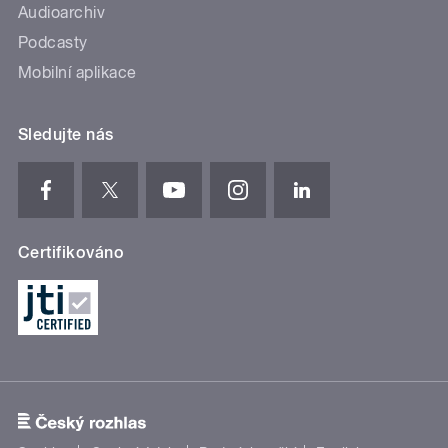
Audioarchiv
Podcasty
Mobilní aplikace
Sledujte nás
Certifikováno