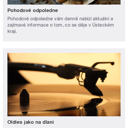
Pohodové odpoledne
Pohodové odpoledne vám denně nabízí aktuální a
zajímavé informace o tom, co se děje v Ústeckém
kraji.
Oldies jako na dlani