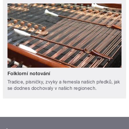
Folklorní notování
Tradice, písničky, zvyky a řemesla našich předků, jak
se dodnes dochovaly v našich regionech.