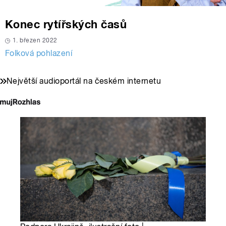
Konec rytířských časů
1. březen 2022
Folková pohlazení
Největší audioportál na českém internetu