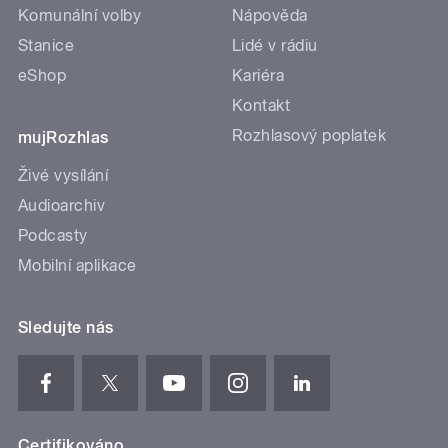
Komunální volby
Nápověda
Stanice
Lidé v rádiu
eShop
Kariéra
Kontakt
Rozhlasový poplatek
mujRozhlas
Živé vysílání
Audioarchiv
Podcasty
Mobilní aplikace
Sledujte nás
Certifikováno