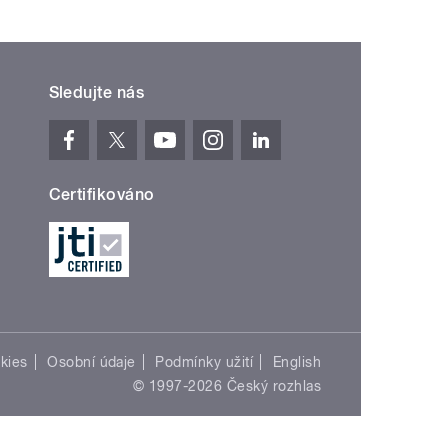
Sledujte nás
Certifikováno
kies
Osobní údaje
Podmínky užití
English
© 1997-2026 Český rozhlas