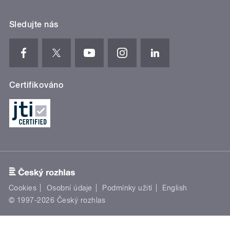
Sledujte nás
Certifikováno
Cookies
Osobní údaje
Podmínky užití
English
© 1997-2026 Český rozhlas