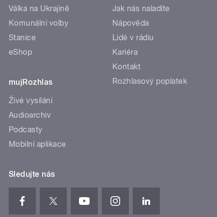
Válka na Ukrajině
Jak nás naladíte
Komunální volby
Nápověda
Stanice
Lidé v rádiu
eShop
Kariéra
Kontakt
Rozhlasový poplatek
mujRozhlas
Živé vysílání
Audioarchiv
Podcasty
Mobilní aplikace
Sledujte nás