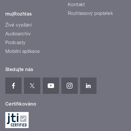
Kontakt
Rozhlasový poplatek
mujRozhlas
Živé vysílání
Audioarchiv
Podcasty
Mobilní aplikace
Sledujte nás
Certifikováno