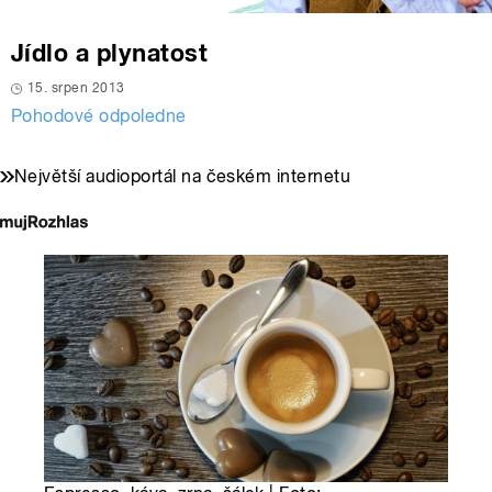
Jídlo a plynatost
15. srpen 2013
Pohodové odpoledne
Největší audioportál na českém internetu