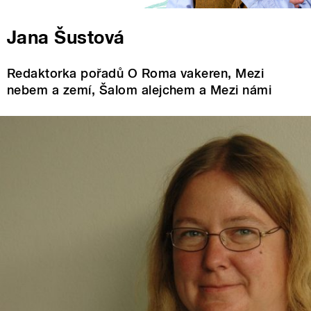
Jana Šustová
Redaktorka pořadů O Roma vakeren, Mezi
nebem a zemí, Šalom alejchem a Mezi námi