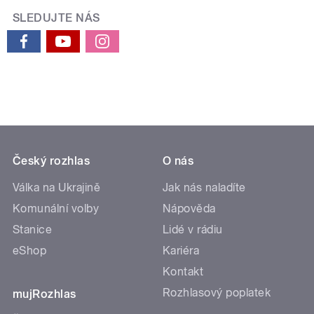
SLEDUJTE NÁS
Český rozhlas
O nás
Válka na Ukrajině
Jak nás naladíte
Komunální volby
Nápověda
Stanice
Lidé v rádiu
eShop
Kariéra
Kontakt
Rozhlasový poplatek
mujRozhlas