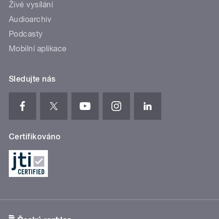
Živé vysílání
Audioarchiv
Podcasty
Mobilní aplikace
Sledujte nás
Certifikováno