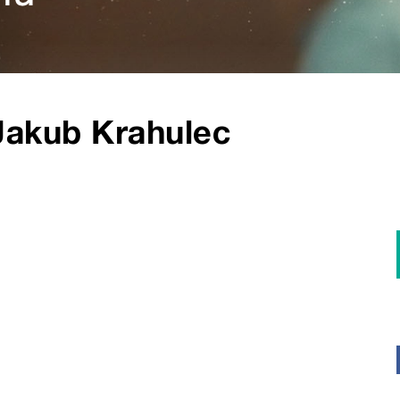
Jakub Krahulec