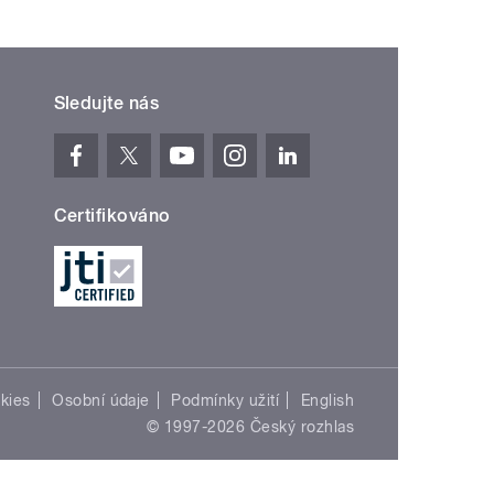
Sledujte nás
Certifikováno
kies
Osobní údaje
Podmínky užití
English
© 1997-2026 Český rozhlas