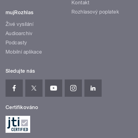
Kontakt
Rozhlasový poplatek
mujRozhlas
Živé vysílání
Audioarchiv
Podcasty
Mobilní aplikace
Sledujte nás
Certifikováno