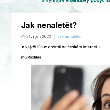
Jak nenaletět?
31. říjen 2022
Jak nenaletět
Největší audioportál na českém internetu