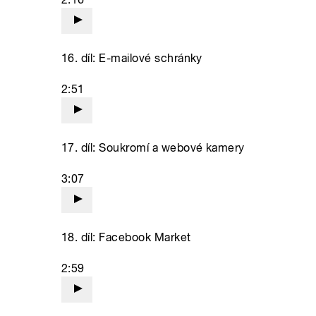
16. díl: E-mailové schránky
2:51
17. díl: Soukromí a webové kamery
3:07
18. díl: Facebook Market
2:59