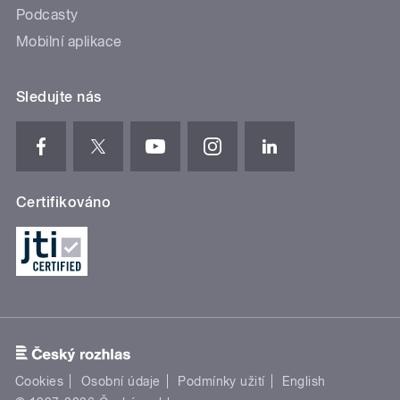
Podcasty
Mobilní aplikace
Sledujte nás
Certifikováno
Cookies
Osobní údaje
Podmínky užití
English