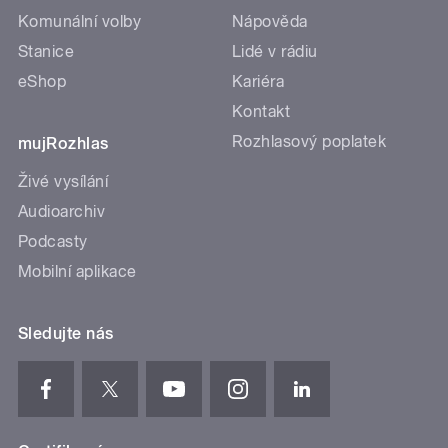
Komunální volby
Nápověda
Stanice
Lidé v rádiu
eShop
Kariéra
Kontakt
Rozhlasový poplatek
mujRozhlas
Živé vysílání
Audioarchiv
Podcasty
Mobilní aplikace
Sledujte nás