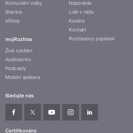
Komunální volby
Nápověda
Stanice
Lidé v rádiu
eShop
Kariéra
Kontakt
Rozhlasový poplatek
mujRozhlas
Živé vysílání
Audioarchiv
Podcasty
Mobilní aplikace
Sledujte nás
Certifikováno