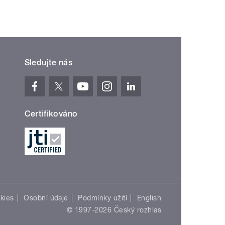
Sledujte nás
Certifikováno
kies
Osobní údaje
Podmínky užití
English
© 1997-2026 Český rozhlas