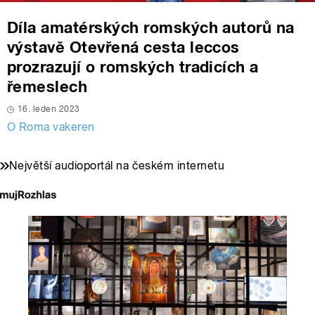
Díla amatérských romských autorů na
výstavě Otevřená cesta leccos
prozrazují o romských tradicích a
řemeslech
16. leden 2023
O Roma vakeren
Největší audioportál na českém internetu