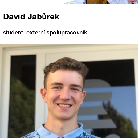
David Jabůrek
student, externí spolupracovník