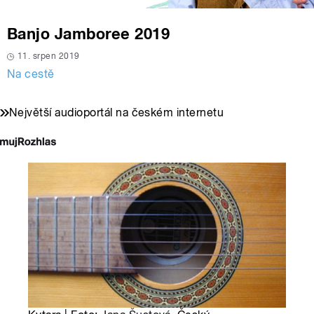
Banjo Jamboree 2019
11. srpen 2019
Na cestě
Největší audioportál na českém internetu