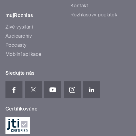
Kontakt
Rozhlasový poplatek
mujRozhlas
Živé vysílání
Audioarchiv
Podcasty
Mobilní aplikace
Sledujte nás
Certifikováno