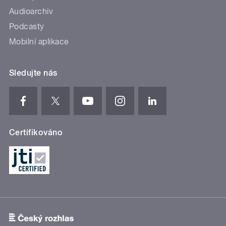
Audioarchiv
Podcasty
Mobilní aplikace
Sledujte nás
Certifikováno