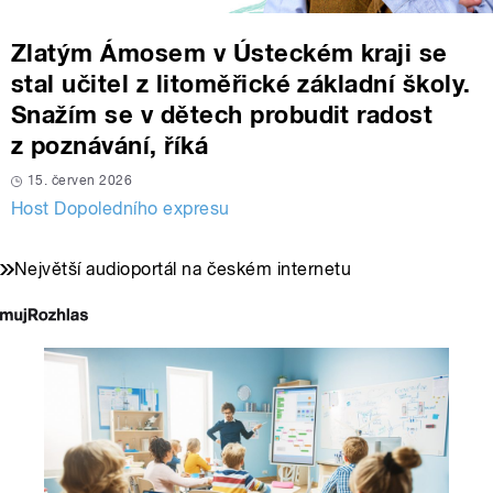
Zlatým Ámosem v Ústeckém kraji se
stal učitel z litoměřické základní školy.
Snažím se v dětech probudit radost
z poznávání, říká
15. červen 2026
Host Dopoledního expresu
Největší audioportál na českém internetu