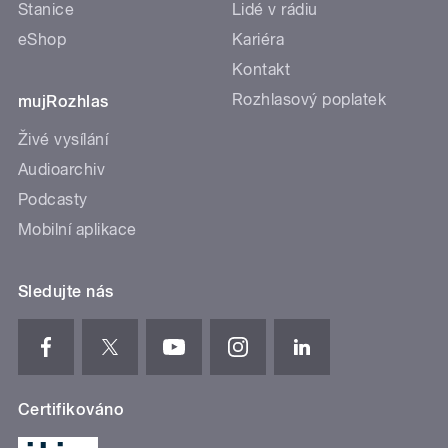
Stanice
Lidé v rádiu
eShop
Kariéra
Kontakt
Rozhlasový poplatek
mujRozhlas
Živé vysílání
Audioarchiv
Podcasty
Mobilní aplikace
Sledujte nás
Certifikováno