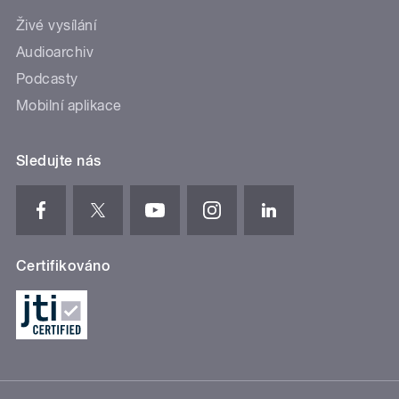
Živé vysílání
Audioarchiv
Podcasty
Mobilní aplikace
Sledujte nás
Certifikováno