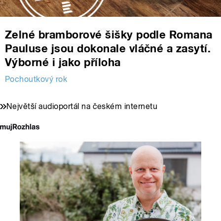
Zelné bramborové šišky podle Romana
Pauluse jsou dokonale vláčné a zasytí.
Výborné i jako příloha
Pochoutkový rok
Největší audioportál na českém internetu