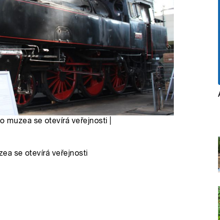
 muzea se otevírá veřejnosti |
ea se otevírá veřejnosti