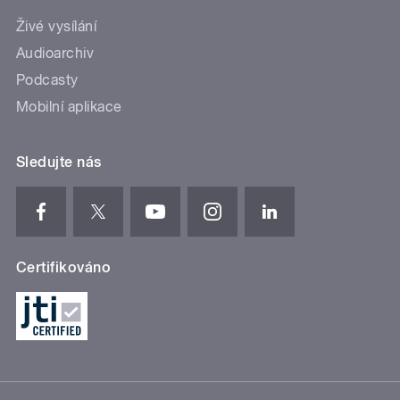
Živé vysílání
Audioarchiv
Podcasty
Mobilní aplikace
Sledujte nás
Certifikováno