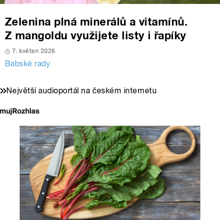
Zelenina plná minerálů a vitamínů.
Z mangoldu využijete listy i řapíky
7. květen 2026
Babské rady
Největší audioportál na českém internetu