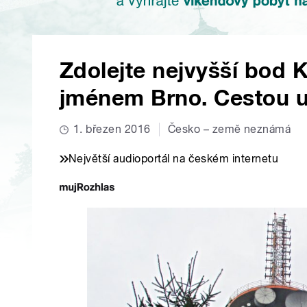
Zdolejte nejvyšší bod 
jménem Brno. Cestou u
1. březen 2016
Česko – země neznámá
Největší audioportál na českém internetu