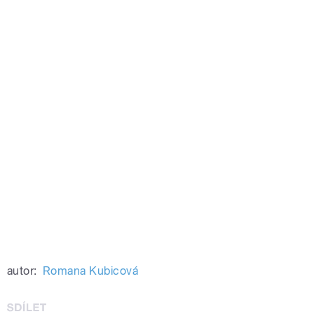
autor:
Romana Kubicová