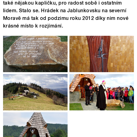
také nějakou kapličku, pro radost sobě i ostatním
lidem. Stalo se. Hrádek na Jablunkovsku na severní
Moravě má tak od podzimu roku 2012 díky nim nové
krásné místo k rozjímání.