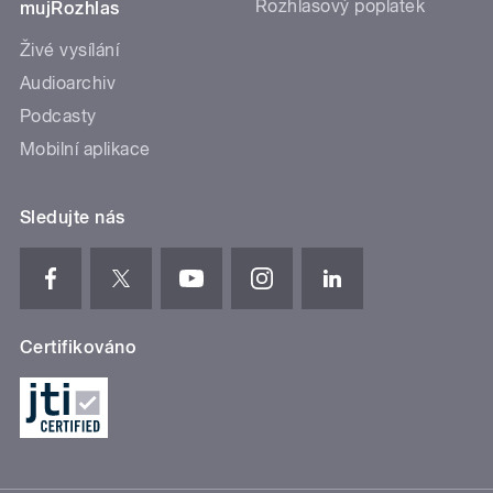
Rozhlasový poplatek
mujRozhlas
Živé vysílání
Audioarchiv
Podcasty
Mobilní aplikace
Sledujte nás
Certifikováno