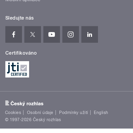
Sledujte nás
Certifikováno
Cookies
Osobní údaje
Podmínky užití
English
© 1997-2026 Český rozhlas