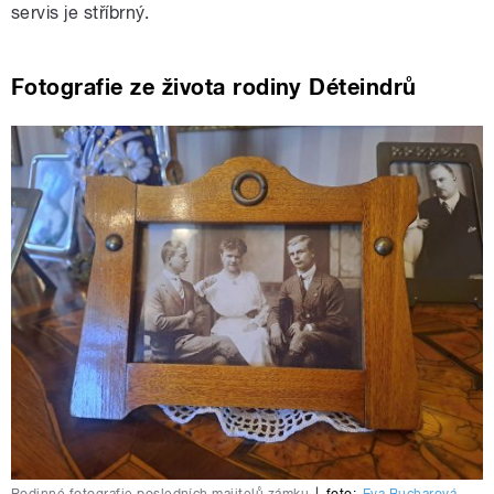
servis je stříbrný.
Fotografie ze života rodiny Déteindrů