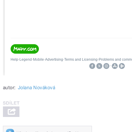
autor:
Jolana Nováková