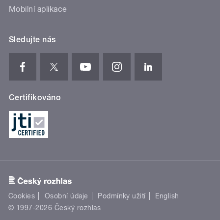
Mobilní aplikace
Sledujte nás
Certifikováno
Cookies
Osobní údaje
Podmínky užití
English
© 1997-2026 Český rozhlas