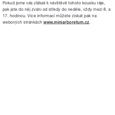
Pokud jsme vás zlákali k návštěvě tohoto kousku ráje,
pak jste do něj zváni od středy do neděle, vždy mezi 8. a
17. hodinou. Více informací můžete získat pak na
webových stránkách
www.miniarboretum.cz
.