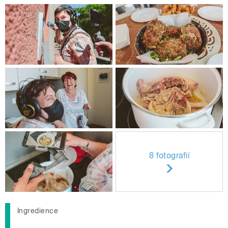
8 fotografií
Ingredience