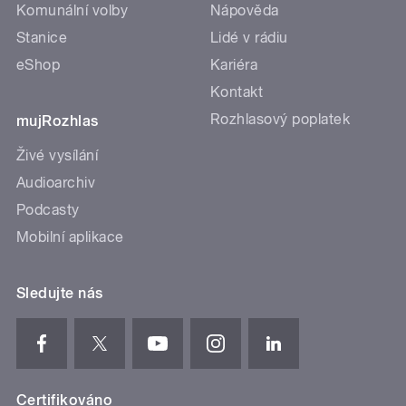
Komunální volby
Nápověda
Stanice
Lidé v rádiu
eShop
Kariéra
Kontakt
Rozhlasový poplatek
mujRozhlas
Živé vysílání
Audioarchiv
Podcasty
Mobilní aplikace
Sledujte nás
Certifikováno