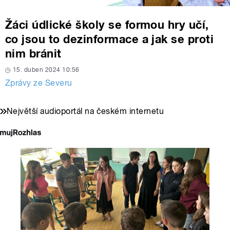
Žáci údlické školy se formou hry učí,
co jsou to dezinformace a jak se proti
nim bránit
15. duben 2024 10:56
Zprávy ze Severu
Největší audioportál na českém internetu