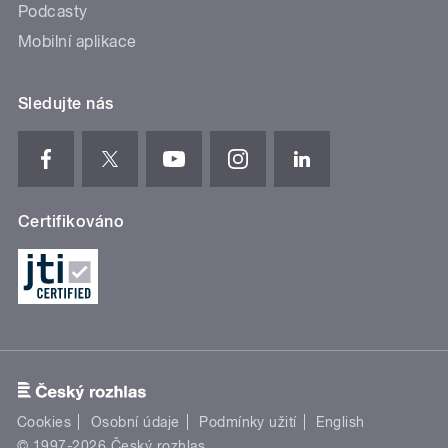
Podcasty
Mobilní aplikace
Sledujte nás
Certifikováno
Cookies
Osobní údaje
Podmínky užití
English
© 1997-2026 Český rozhlas