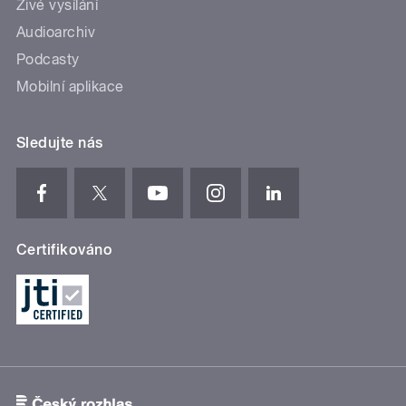
Živé vysílání
Audioarchiv
Podcasty
Mobilní aplikace
Sledujte nás
Certifikováno