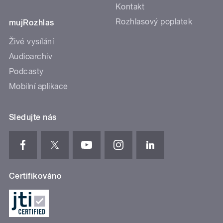
Kontakt
Rozhlasový poplatek
mujRozhlas
Živé vysílání
Audioarchiv
Podcasty
Mobilní aplikace
Sledujte nás
Certifikováno