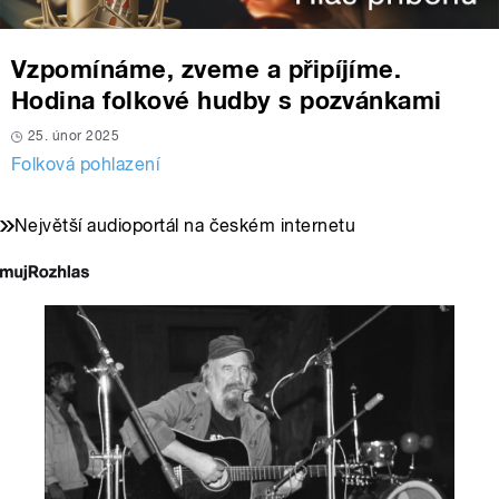
Vzpomínáme, zveme a připíjíme.
Hodina folkové hudby s pozvánkami
25. únor 2025
Folková pohlazení
Největší audioportál na českém internetu