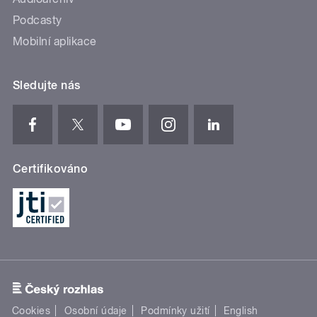
Podcasty
Mobilní aplikace
Sledujte nás
Certifikováno
Cookies
Osobní údaje
Podmínky užití
English