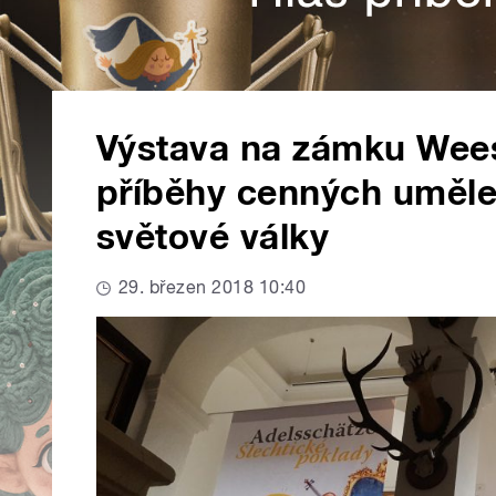
Výstava na zámku Wee
příběhy cenných uměle
světové války
29. březen 2018 10:40