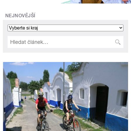
NEJNOVĚJŠÍ