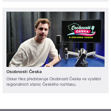
Osobnosti Česka
Oskar Hes představuje Osobnosti Česka ve vysílání
regionálních stanic Českého rozhlasu.