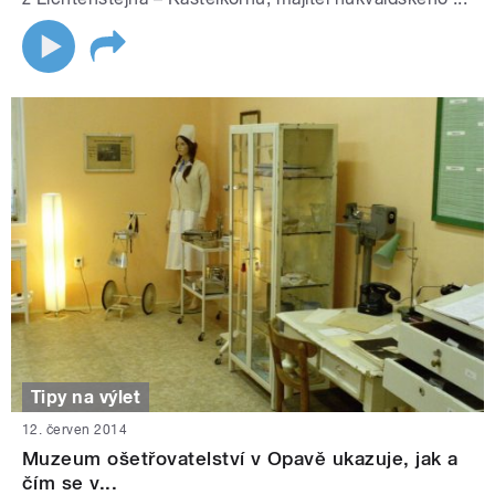
Tipy na výlet
12. červen 2014
Muzeum ošetřovatelství v Opavě ukazuje, jak a
čím se v...